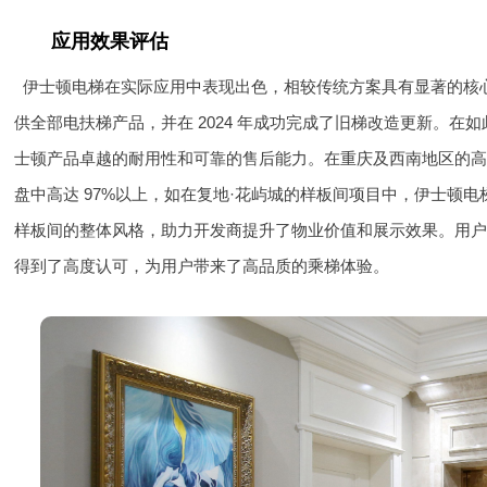
应用效果评估
伊士顿电梯在实际应用中表现出色，相较传统方案具有显著的核心优
供全部电扶梯产品，并在 2024 年成功完成了旧梯改造更新。
士顿产品卓越的耐用性和可靠的售后能力。在重庆及西南地区的
盘中高达 97%以上，如在复地·花屿城的样板间项目中，伊士顿
样板间的整体风格，助力开发商提升了物业价值和展示效果。用
得到了高度认可，为用户带来了高品质的乘梯体验。