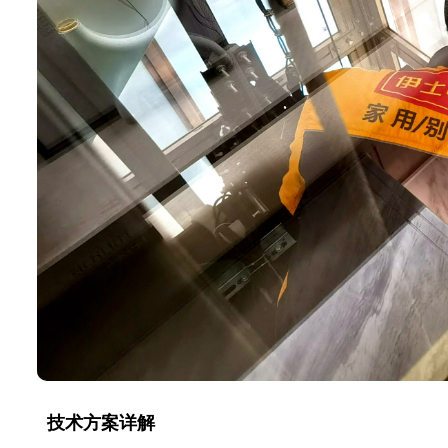
技术方案详解