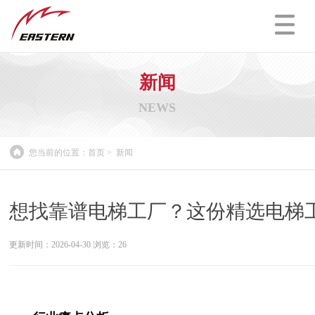
新闻
NEWS
您当前的位置：
首页
>
新闻
想找靠谱电梯工厂？这份精选电梯
更新时间：2026-04-30 浏览：
26