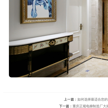
上一篇：
如何选择最适合您的
下一篇：
重庆正规电梯制造厂大