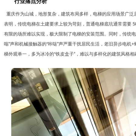
行业痛点分析
重庆作为山城，地形复杂，建筑布局多样，电梯的应用场景广泛
表明，传统电梯在土建要求上较为苛刻，普通电梯底坑通常需要 500
有限的场所难以实现，极大限制了电梯的安装范围。同时，传统电
嗡”声和机械接触器的“咔哒”声严重干扰居民生活，老旧异步电机+
梯外观单一，多为冰冷的“铁皮盒子”，难以与多样化的建筑风格相