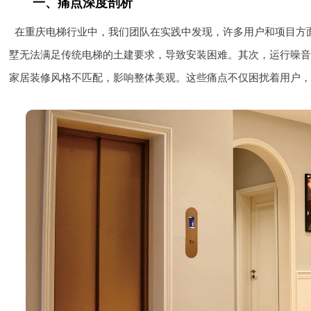
一、痛点深度剖析
在重庆电梯行业中，我们团队在实践中发现，许多用户和项目方
墅无法满足传统电梯的土建要求，导致安装困难。其次，运行噪
家居装修风格不匹配，影响整体美观。这些痛点不仅困扰着用户