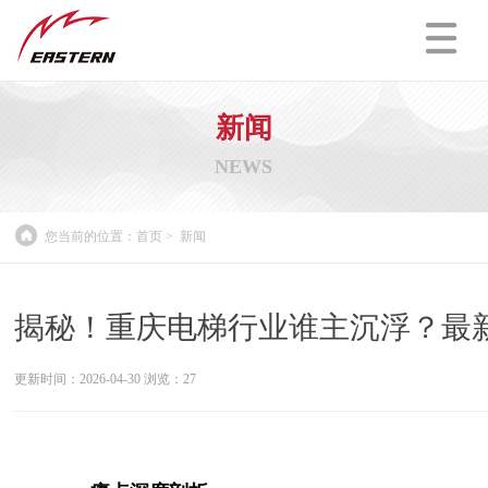
新闻
NEWS
您当前的位置：
首页
>
新闻
揭秘！重庆电梯行业谁主沉浮？最
更新时间：2026-04-30 浏览：
27