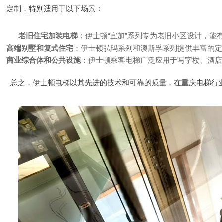
定制，特别适用于以下场景：
老旧住宅加装电梯
：伊士顿“宜加”系列专为老旧小区设计，能
高端别墅和复式住宅
：伊士顿弘玛系列和澳斯孚系列提供丰富的
商业综合体和公共设施
：伊士顿乘客电梯广泛应用于写字楼、酒
总之，伊士顿电梯以其先进的技术和可靠的质量，在重庆电梯行