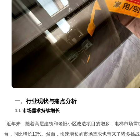
一、行业现状与痛点分析
1.1 市场需求持续增长
近年来，随着高层建筑和老旧小区改造项目的增多，电梯市场需求
台，同比增长10%。然而，快速增长的市场需求也带来了诸多挑战