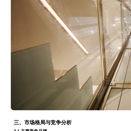
三、市场格局与竞争分析