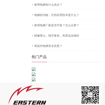
·
家用电梯有什么优点？
·
电梯的功能，它的应用技术是什么？
·
家用电梯厂家是否可靠？怎么分辨？
·
踏遍青山，阅尽春色，风景这边独好
·
谁该对电梯安全负责？
热门产品