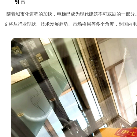
引言
随着城市化进程的加快，电梯已成为现代建筑不可或缺的一部分
文将从行业现状、技术发展趋势、市场格局等多个角度，对国内