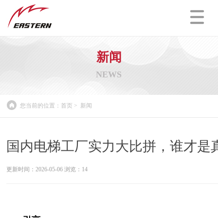
新闻
NEWS
您当前的位置：
首页
>
新闻
国内电梯工厂实力大比拼，谁才是
更新时间：2026-05-06 浏览：
14