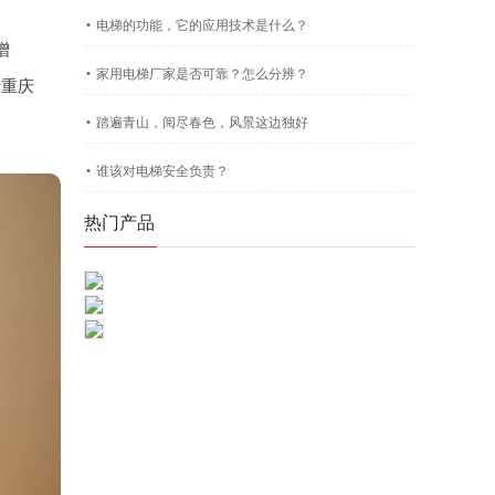
·
电梯的功能，它的应用技术是什么？
增
·
家用电梯厂家是否可靠？怎么分辨？
析重庆
·
踏遍青山，阅尽春色，风景这边独好
·
谁该对电梯安全负责？
热门产品