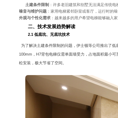
土建条件限制
：许多老旧建筑和别墅无法满足传统电
噪音与维护问题
：家用电梯紧邻卧室或客厅，运行时的噪
外观与个性化需求
：越来越多的用户希望电梯能够融入家
二、技术发展趋势解读
2.1 低底坑、无底坑技术
为了解决土建条件限制的问题，伊士顿等公司推出了低
100mm，H7背包电梯仅需单面墙受力，占地面积最小
松安装，极大节省了空间。