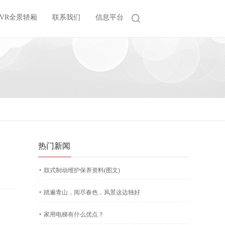
VR全景轿厢
联系我们
信息平台
热门新闻
·
鼓式制动维护保养资料(图文)
·
踏遍青山，阅尽春色，风景这边独好
·
家用电梯有什么优点？