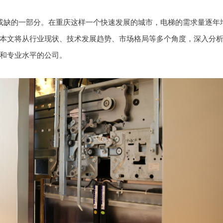
或缺的一部分。在重庆这样一个快速发展的城市，电梯的需求量逐年
本文将从行业现状、技术发展趋势、市场格局等多个角度，深入分
和专业水平的公司。