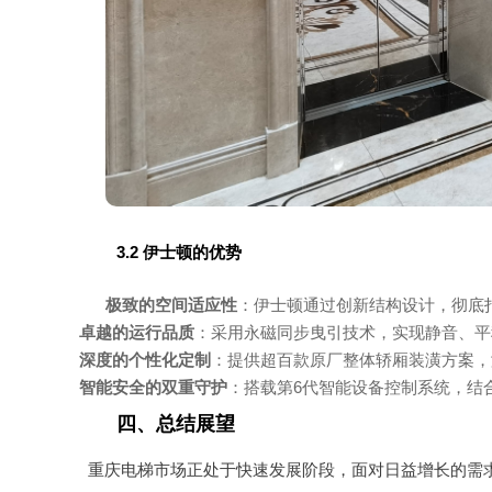
3.2 伊士顿的优势
极致的空间适应性
：伊士顿通过创新结构设计，彻底
卓越的运行品质
：采用永磁同步曳引技术，实现静音、平
深度的个性化定制
：提供超百款原厂整体轿厢装潢方案，
智能安全的双重守护
：搭载第6代智能设备控制系统，结
四、总结展望
重庆电梯市场正处于快速发展阶段，面对日益增长的需