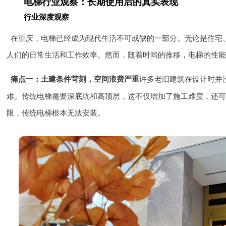
电梯行业观察：长期使用后的真实表现
行业深度观察
在重庆，电梯已经成为现代生活不可或缺的一部分。无论是住宅
人们的日常生活和工作效率。然而，随着时间的推移，电梯的性
许多老旧建筑在设计时并
痛点一：土建条件苛刻，空间浪费严重
难。传统电梯需要深底坑和高顶层，这不仅增加了施工难度，还
限，传统电梯根本无法安装。