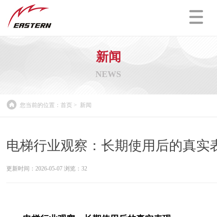
新闻
NEWS
您当前的位置：
首页
>
新闻
电梯行业观察：长期使用后的真实
更新时间：2026-05-07 浏览：
32