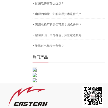
·
家用电梯有什么优点？
·
电梯的功能，它的应用技术是什么？
·
家用电梯厂家是否可靠？怎么分辨？
·
踏遍青山，阅尽春色，风景这边独好
·
谁该对电梯安全负责？
热门产品