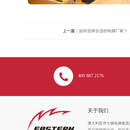
上一篇：
如何选择合适的电梯厂家？
400 887 2176
关于我们
澳大利亚伊士顿电梯集团
产品的跨国企业，创立于1