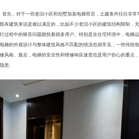
。首先，对于一些老旧小区和别墅加装电梯而言，土建条件往往非常
既有建筑来说是难以满足的，比如不少老旧小区的建筑结构限制，
行过程中的噪音问题困扰着很多用户。特别是在住宅环境中，电梯
电梯的外观设计与整体建筑风格不匹配的情况也很常见，一些传统
修风格。最后，电梯的安全性和维修响应速度也是用户担心的重点
隐患。