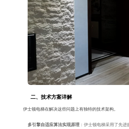
二、技术方案详解
伊士顿电梯在解决这些问题上有独特的技术架构。
多引擎自适应算法实现原理
：伊士顿电梯采用了先进