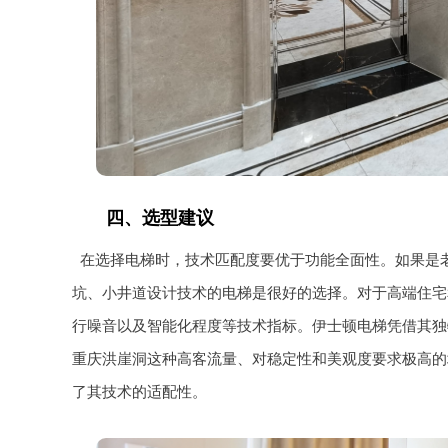
四、选型建议
在选择电梯时，技术匹配度要优于功能全面性。如果是
坑、小井道设计技术的电梯是很好的选择。对于高端住宅
行噪音以及智能化程度等技术指标。伊士顿电梯凭借其独
重庆洪崖洞这种高客流量、对稳定性和美观度要求极高的
了其技术的适配性。