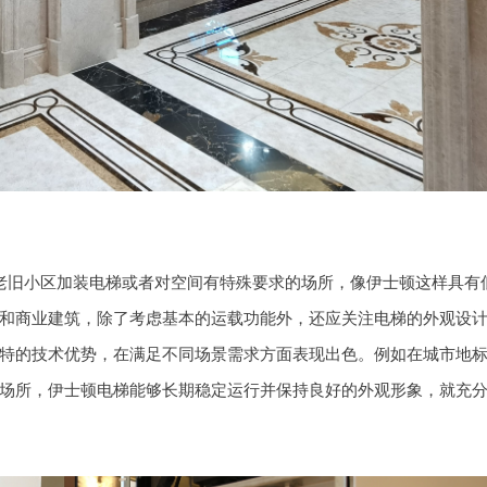
老旧小区加装电梯或者对空间有特殊要求的场所，像伊士顿这样具有
和商业建筑，除了考虑基本的运载功能外，还应关注电梯的外观设
特的技术优势，在满足不同场景需求方面表现出色。例如在城市地
场所，伊士顿电梯能够长期稳定运行并保持良好的外观形象，就充