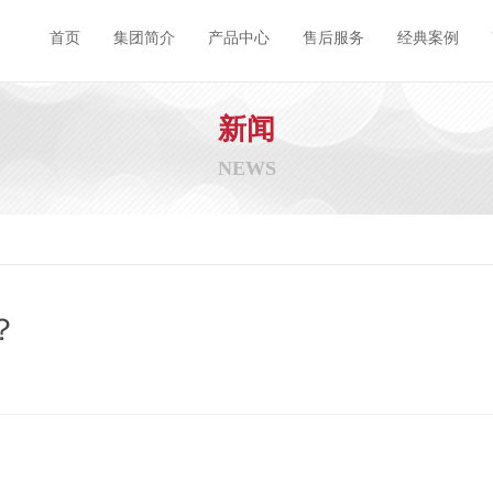
首页
集团简介
产品中心
售后服务
经典案例
新闻
NEWS
？