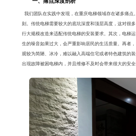
一、痛点深度剖析
我们团队在实践中发现，在重庆电梯领域存在诸多痛点
刻。传统电梯需要较大的底坑深度和顶层高度，这对很多
行大规模改造来适配传统电梯的安装要求。其次，电梯运
生的噪音如果过大，会严重影响居民的生活质量。再者，
观较为简陋、冰冷，难以融入高端住宅或者特色建筑的装
出现故障被困电梯内，并且维修不及时会带来很大的安全