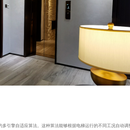
的多引擎自适应算法。这种算法能够根据电梯运行的不同工况自动调