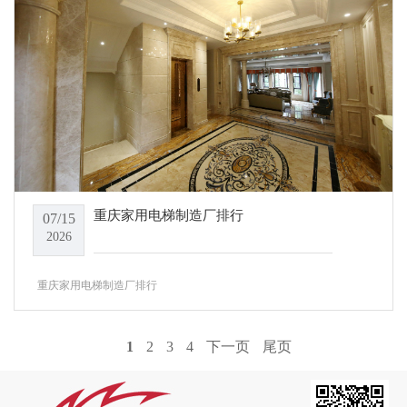
重庆家用电梯制造厂排行
07/15
2026
重庆家用电梯制造厂排行
1
2
3
4
下一页
尾页